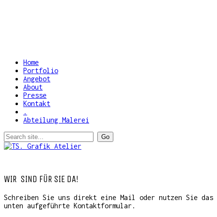
Home
Portfolio
Angebot
About
Presse
Kontakt
.
Abteilung Malerei
WIR SIND FÜR SIE DA!
Schreiben Sie uns direkt eine Mail oder nutzen Sie das
unten aufgeführte Kontaktformular.